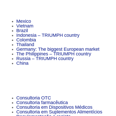
Insider Magazine
Mexico
Vietnam
Brazil
Indonesia – TRIUMPH country
Colombia
Thailand
Germany: The biggest European market
The Philippines – TRIUMPH country
Russia – TRIUMPH country
China
Important Facts
Consultoria OTC
Consultoria farmacêutica
Consultoria em Dispositivos Médicos
Consultoria em Suplementos Alimentícios