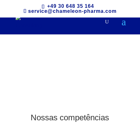
+49 30 648 35 164
service@chameleon-pharma.com
Serviços
Nossas competências