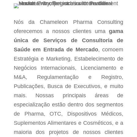
Nós da Chameleon Pharma Consulting
oferecemos a nossos clientes uma
gama
única de Serviços de Consultoria de
Saúde em Entrada de Mercado
, comoem
Estratégia e Marketing, Estabelecimento de
Negócios Internacionais, Licenciamento e
M&A, Regulamentação e Registro,
Publicações, Busca de Executivos, e muito
mais. Nossas principais áreas de
especialização estão dentro dos segmentos
de Pharma, OTC, Dispositivos Médicos,
Suplementos Alimentares e Cosméticos, e a
maioria dos projetos de nossos clientes