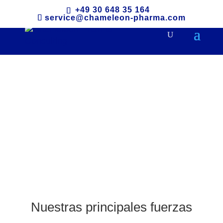
+49 30 648 35 164
service@chameleon-pharma.com
Resumen de Servicios
Nuestras principales fuerzas