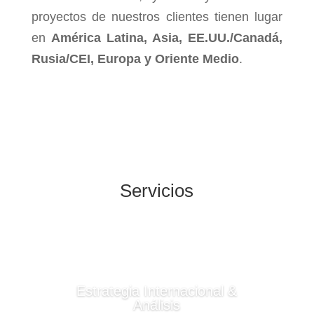
proyectos de nuestros clientes tienen lugar
en
América Latina, Asia, EE.UU./Canadá,
Rusia/CEI, Europa y Oriente Medio
.
Servicios
Estrategia Internacional &
Análisis