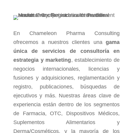
En Chameleon Pharma Consulting
ofrecemos a nuestros clientes una
gama
única de servicios de consultoría en
estrategia y marketing
, establecimiento de
negocios internacionales, licencias y
fusiones y adquisiciones, reglamentación y
registro, publicaciones, búsquedas de
ejecutivos y más. Nuestras áreas clave de
experiencia están dentro de los segmentos
de Farmacia, OTC, Dispositivos Médicos,
Suplementos Alimentarios y
Derma/Cosméticos, y la mayoría de los